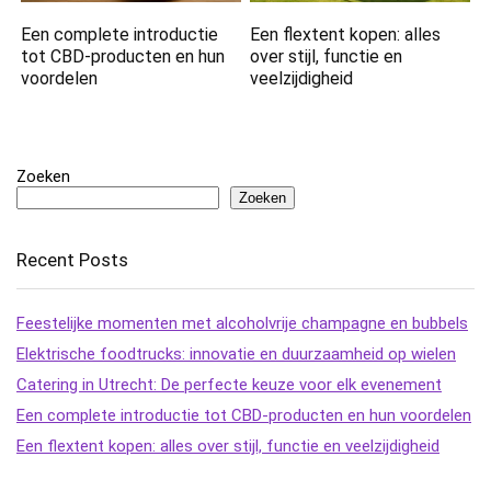
Een complete introductie
Een flextent kopen: alles
tot CBD-producten en hun
over stijl, functie en
voordelen
veelzijdigheid
Zoeken
Zoeken
Recent Posts
Feestelijke momenten met alcoholvrije champagne en bubbels
Elektrische foodtrucks: innovatie en duurzaamheid op wielen
Catering in Utrecht: De perfecte keuze voor elk evenement
Een complete introductie tot CBD-producten en hun voordelen
Een flextent kopen: alles over stijl, functie en veelzijdigheid