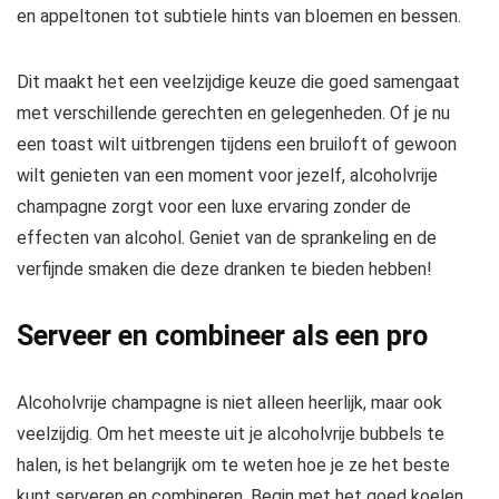
en appeltonen tot subtiele hints van bloemen en bessen.
Dit maakt het een veelzijdige keuze die goed samengaat
met verschillende gerechten en gelegenheden. Of je nu
een toast wilt uitbrengen tijdens een bruiloft of gewoon
wilt genieten van een moment voor jezelf, alcoholvrije
champagne zorgt voor een luxe ervaring zonder de
effecten van alcohol. Geniet van de sprankeling en de
verfijnde smaken die deze dranken te bieden hebben!
Serveer en combineer als een pro
Alcoholvrije champagne is niet alleen heerlijk, maar ook
veelzijdig. Om het meeste uit je alcoholvrije bubbels te
halen, is het belangrijk om te weten hoe je ze het beste
kunt serveren en combineren. Begin met het goed koelen