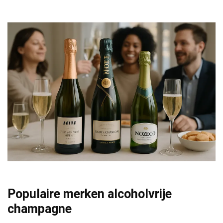
Populaire merken alcoholvrije
champagne