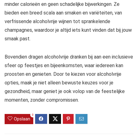
minder calorieën en geen schadelijke bijwerkingen. Ze
bieden een breed scala aan smaken en variëteiten, van
verfrissende alcoholvrije wijnen tot sprankelende
champagnes, waardoor je altijd iets kunt vinden dat bij jouw
smaak past.
Bovendien dragen alcoholvrije dranken bij aan een inclusieve
sfeer op feestjes en bijeenkomsten, waar iedereen kan
proosten en genieten. Door te kiezen voor alcoholvrije
opties, maak je niet alleen bewuste keuzes voor je
gezondheid, maar geniet je ook volop van de feestelijke
momenten, zonder compromissen.
0
Opslaan