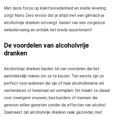
Met deze focus op klanttevredenheid en snelle levering
zorgt Nono Zero ervoor dat je altijd met een glimlach je
alcoholvrije dranken ontvangt. Geniet van een zorgeloze
winkelervaring en ontdek het brede assortiment!
De voordelen van alcoholvrije
dranken
Alcoholvrije dranken bieden tal van voordelen die het
aantrekkelijk maken om ze te kiezen. Ten eerste zijn ze
perfect voor iedereen die zijn of haar alcoholinname wil
verminderen of helemaal wil vermijden. Dit maakt ze ideaal
voor zwangere vrouwen, bestuurders of mensen die
gewoon willen genieten zonder de effecten van alcohol.
Daarnaast zijn alcoholvrije dranken vaak gezonder, met