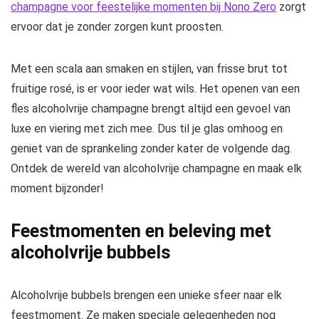
champagne voor feestelijke momenten bij Nono Zero
zorgt
ervoor dat je zonder zorgen kunt proosten.
Met een scala aan smaken en stijlen, van frisse brut tot
fruitige rosé, is er voor ieder wat wils. Het openen van een
fles alcoholvrije champagne brengt altijd een gevoel van
luxe en viering met zich mee. Dus til je glas omhoog en
geniet van de sprankeling zonder kater de volgende dag.
Ontdek de wereld van alcoholvrije champagne en maak elk
moment bijzonder!
Feestmomenten en beleving met
alcoholvrije bubbels
Alcoholvrije bubbels brengen een unieke sfeer naar elk
feestmoment. Ze maken speciale gelegenheden nog