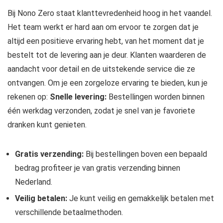
Bij Nono Zero staat klanttevredenheid hoog in het vaandel.
Het team werkt er hard aan om ervoor te zorgen dat je
altijd een positieve ervaring hebt, van het moment dat je
bestelt tot de levering aan je deur. Klanten waarderen de
aandacht voor detail en de uitstekende service die ze
ontvangen. Om je een zorgeloze ervaring te bieden, kun je
rekenen op:
Snelle levering:
Bestellingen worden binnen
één werkdag verzonden, zodat je snel van je favoriete
dranken kunt genieten.
Gratis verzending:
Bij bestellingen boven een bepaald
bedrag profiteer je van gratis verzending binnen
Nederland.
Veilig betalen:
Je kunt veilig en gemakkelijk betalen met
verschillende betaalmethoden.