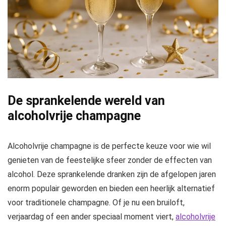
De sprankelende wereld van
alcoholvrije champagne
Alcoholvrije champagne is de perfecte keuze voor wie wil
genieten van de feestelijke sfeer zonder de effecten van
alcohol. Deze sprankelende dranken zijn de afgelopen jaren
enorm populair geworden en bieden een heerlijk alternatief
voor traditionele champagne. Of je nu een bruiloft,
verjaardag of een ander speciaal moment viert,
alcoholvrije