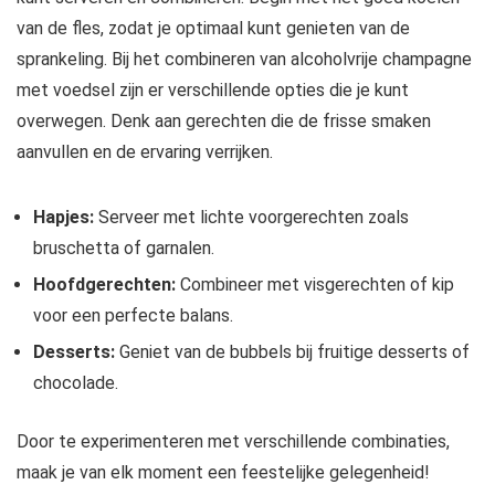
van de fles, zodat je optimaal kunt genieten van de
sprankeling. Bij het combineren van alcoholvrije champagne
met voedsel zijn er verschillende opties die je kunt
overwegen. Denk aan gerechten die de frisse smaken
aanvullen en de ervaring verrijken.
Hapjes:
Serveer met lichte voorgerechten zoals
bruschetta of garnalen.
Hoofdgerechten:
Combineer met visgerechten of kip
voor een perfecte balans.
Desserts:
Geniet van de bubbels bij fruitige desserts of
chocolade.
Door te experimenteren met verschillende combinaties,
maak je van elk moment een feestelijke gelegenheid!