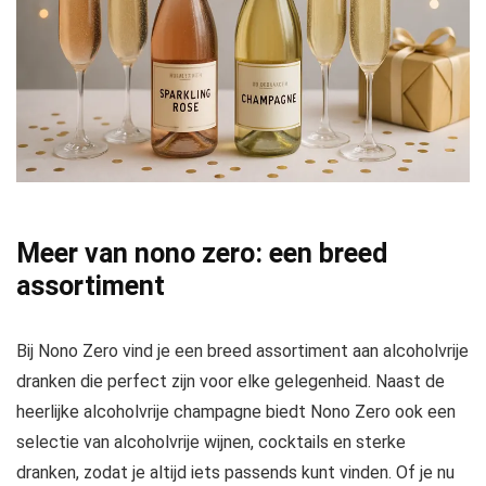
Meer van nono zero: een breed
assortiment
Bij Nono Zero vind je een breed assortiment aan alcoholvrije
dranken die perfect zijn voor elke gelegenheid. Naast de
heerlijke alcoholvrije champagne biedt Nono Zero ook een
selectie van alcoholvrije wijnen, cocktails en sterke
dranken, zodat je altijd iets passends kunt vinden. Of je nu