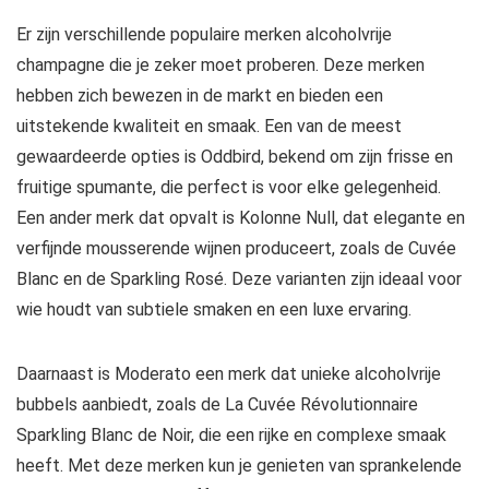
Er zijn verschillende populaire merken alcoholvrije
champagne die je zeker moet proberen. Deze merken
hebben zich bewezen in de markt en bieden een
uitstekende kwaliteit en smaak. Een van de meest
gewaardeerde opties is Oddbird, bekend om zijn frisse en
fruitige spumante, die perfect is voor elke gelegenheid.
Een ander merk dat opvalt is Kolonne Null, dat elegante en
verfijnde mousserende wijnen produceert, zoals de Cuvée
Blanc en de Sparkling Rosé. Deze varianten zijn ideaal voor
wie houdt van subtiele smaken en een luxe ervaring.
Daarnaast is Moderato een merk dat unieke alcoholvrije
bubbels aanbiedt, zoals de La Cuvée Révolutionnaire
Sparkling Blanc de Noir, die een rijke en complexe smaak
heeft. Met deze merken kun je genieten van sprankelende