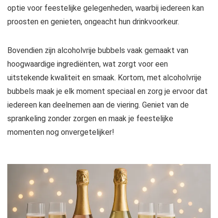
optie voor feestelijke gelegenheden, waarbij iedereen kan
proosten en genieten, ongeacht hun drinkvoorkeur.
Bovendien zijn alcoholvrije bubbels vaak gemaakt van
hoogwaardige ingrediënten, wat zorgt voor een
uitstekende kwaliteit en smaak. Kortom, met alcoholvrije
bubbels maak je elk moment speciaal en zorg je ervoor dat
iedereen kan deelnemen aan de viering. Geniet van de
sprankeling zonder zorgen en maak je feestelijke
momenten nog onvergetelijker!