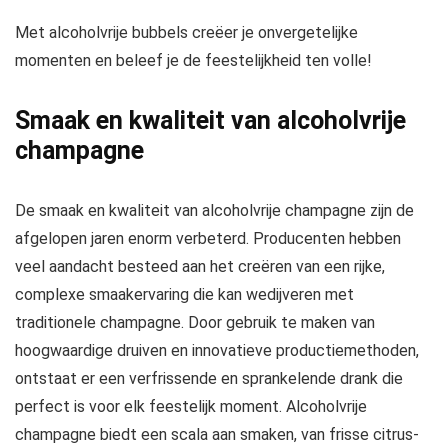
Met alcoholvrije bubbels creëer je onvergetelijke
momenten en beleef je de feestelijkheid ten volle!
Smaak en kwaliteit van alcoholvrije
champagne
De smaak en kwaliteit van alcoholvrije champagne zijn de
afgelopen jaren enorm verbeterd. Producenten hebben
veel aandacht besteed aan het creëren van een rijke,
complexe smaakervaring die kan wedijveren met
traditionele champagne. Door gebruik te maken van
hoogwaardige druiven en innovatieve productiemethoden,
ontstaat er een verfrissende en sprankelende drank die
perfect is voor elk feestelijk moment. Alcoholvrije
champagne biedt een scala aan smaken, van frisse citrus-