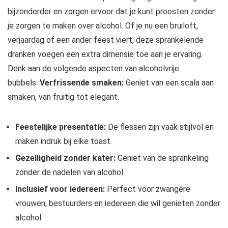
bijzonderder en zorgen ervoor dat je kunt proosten zonder
je zorgen te maken over alcohol. Of je nu een bruiloft,
verjaardag of een ander feest viert, deze sprankelende
dranken voegen een extra dimensie toe aan je ervaring.
Denk aan de volgende aspecten van alcoholvrije
bubbels:
Verfrissende smaken:
Geniet van een scala aan
smaken, van fruitig tot elegant.
Feestelijke presentatie:
De flessen zijn vaak stijlvol en
maken indruk bij elke toast.
Gezelligheid zonder kater:
Geniet van de sprankeling
zonder de nadelen van alcohol.
Inclusief voor iedereen:
Perfect voor zwangere
vrouwen, bestuurders en iedereen die wil genieten zonder
alcohol.