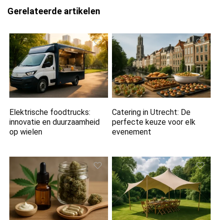
Gerelateerde artikelen
Elektrische foodtrucks:
Catering in Utrecht: De
innovatie en duurzaamheid
perfecte keuze voor elk
op wielen
evenement