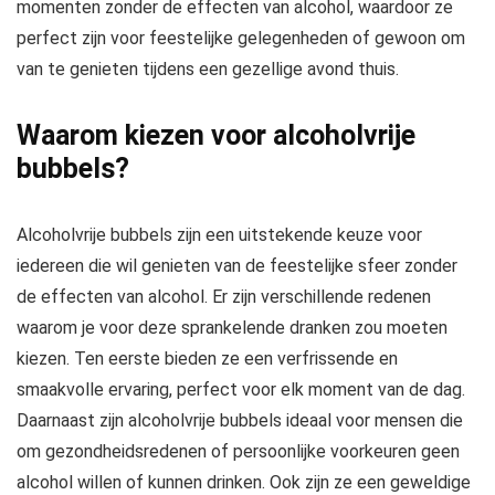
momenten zonder de effecten van alcohol, waardoor ze
perfect zijn voor feestelijke gelegenheden of gewoon om
van te genieten tijdens een gezellige avond thuis.
Waarom kiezen voor alcoholvrije
bubbels?
Alcoholvrije bubbels zijn een uitstekende keuze voor
iedereen die wil genieten van de feestelijke sfeer zonder
de effecten van alcohol. Er zijn verschillende redenen
waarom je voor deze sprankelende dranken zou moeten
kiezen. Ten eerste bieden ze een verfrissende en
smaakvolle ervaring, perfect voor elk moment van de dag.
Daarnaast zijn alcoholvrije bubbels ideaal voor mensen die
om gezondheidsredenen of persoonlijke voorkeuren geen
alcohol willen of kunnen drinken. Ook zijn ze een geweldige