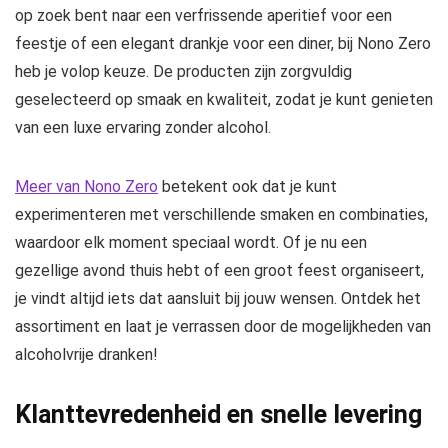
op zoek bent naar een verfrissende aperitief voor een
feestje of een elegant drankje voor een diner, bij Nono Zero
heb je volop keuze. De producten zijn zorgvuldig
geselecteerd op smaak en kwaliteit, zodat je kunt genieten
van een luxe ervaring zonder alcohol.
Meer van Nono Zero
betekent ook dat je kunt
experimenteren met verschillende smaken en combinaties,
waardoor elk moment speciaal wordt. Of je nu een
gezellige avond thuis hebt of een groot feest organiseert,
je vindt altijd iets dat aansluit bij jouw wensen. Ontdek het
assortiment en laat je verrassen door de mogelijkheden van
alcoholvrije dranken!
Klanttevredenheid en snelle levering