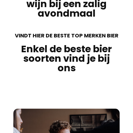
wijn bij een zalig
avondmaal
VINDT HIER DE BESTE TOP MERKEN BIER
Enkel de beste bier
soorten vind je bij
ons