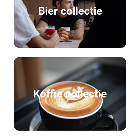
Bier collectie
Koffie collectie