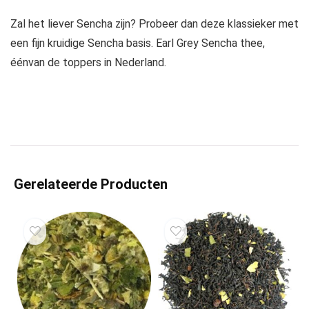
Zal het liever Sencha zijn? Probeer dan deze klassieker met
een fijn kruidige Sencha basis. Earl Grey Sencha thee,
éénvan de toppers in Nederland.
Gerelateerde Producten