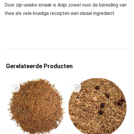
Door zijn unieke smaak is Anijs zowel voor de bereiding van
thee als vele kruidige recepten een ideaal ingrediënt.
Gerelateerde Producten