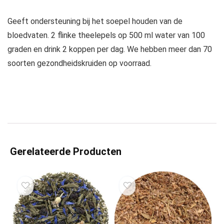
Geeft ondersteuning bij het soepel houden van de
bloedvaten. 2 flinke theelepels op 500 ml water van 100
graden en drink 2 koppen per dag. We hebben meer dan 70
soorten gezondheidskruiden op voorraad.
Gerelateerde Producten