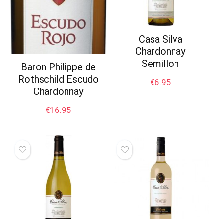
Casa Silva
Chardonnay
Semillon
Baron Philippe de
Rothschild Escudo
€
6.95
Chardonnay
€
16.95