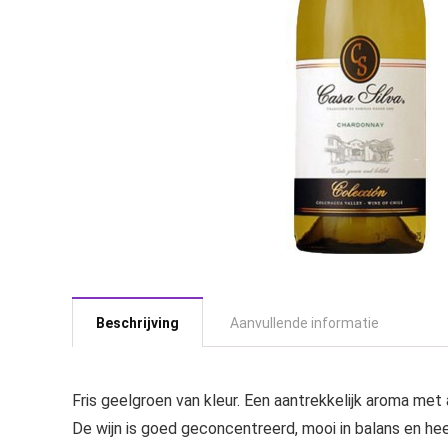
Beschrijving
Aanvullende informatie
Fris geelgroen van kleur. Een aantrekkelijk aroma met
De wijn is goed geconcentreerd, mooi in balans en hee