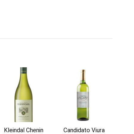
Kleindal Chenin
Candidato Viura