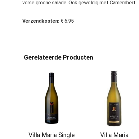
verse groene salade. Ook geweldig met Camembert.
Verzendkosten:
€ 6.95
Gerelateerde Producten
Villa Maria Single
Villa Maria