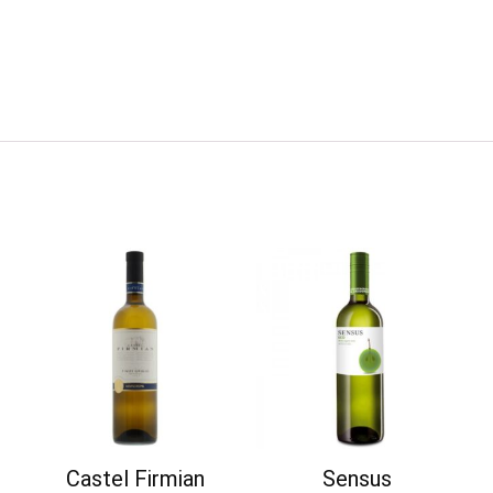
Castel Firmian
Sensus