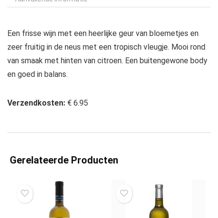
Een frisse wijn met een heerlijke geur van bloemetjes en
zeer fruitig in de neus met een tropisch vleugje. Mooi rond
van smaak met hinten van citroen. Een buitengewone body
en goed in balans.
Verzendkosten:
€ 6.95
Gerelateerde Producten