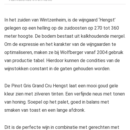
In het zuiden van Wintzenheim, is de wijngaard ‘Hengst’
gelegen op een helling op de zuidoosten op 270 tot 360
meter hoogte. De bodem bestaat uit kalkhoudende mergel.
Om de expressie en het karakter van de wijngaarden te
optimaliseren, maken ze bij Wolfberger vanaf 2004 gebruik
van productie tabel. Hierdoor kunnen de condities van de
wijnstokken constant in de gaten gehouden worden.
De Pinot Gris Grand Cru Hengst laat een mooi goud gele
kleur zien met zilveren tinten. Een verfijnde neus met tonen
van honing. Soepel op het palet, goed in balans met
smaken van toast en een lange afdronk.
Dit is de perfecte wijn in combinatie met gerechten met