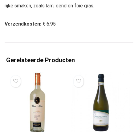
rijke smaken, zoals lam, eend en foie gras.
Verzendkosten:
€ 6.95
Gerelateerde Producten