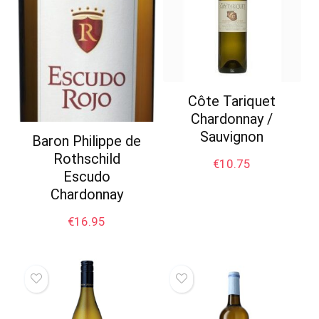
Côte Tariquet
Chardonnay /
Sauvignon
Baron Philippe de
Rothschild
€
10.75
Escudo
Chardonnay
€
16.95