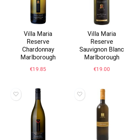
Villa Maria
Villa Maria
Reserve
Reserve
Chardonnay
Sauvignon Blanc
Marlborough
Marlborough
€
19.85
€
19.00