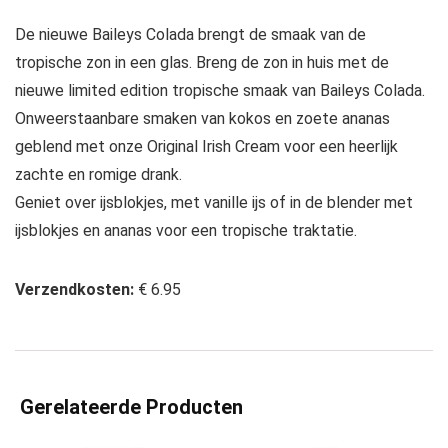
De nieuwe Baileys Colada brengt de smaak van de
tropische zon in een glas. Breng de zon in huis met de
nieuwe limited edition tropische smaak van Baileys Colada.
Onweerstaanbare smaken van kokos en zoete ananas
geblend met onze Original Irish Cream voor een heerlijk
zachte en romige drank.
Geniet over ijsblokjes, met vanille ijs of in de blender met
ijsblokjes en ananas voor een tropische traktatie.
Verzendkosten:
€ 6.95
Gerelateerde Producten