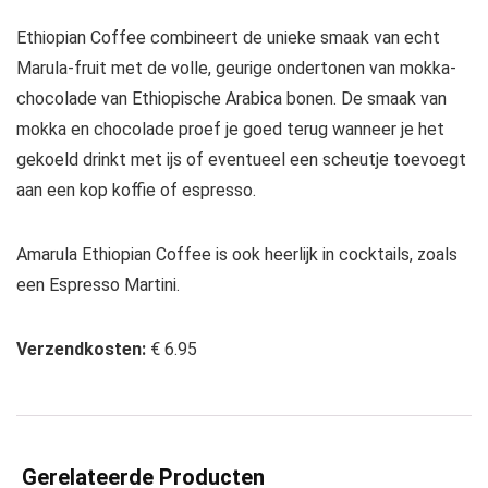
Ethiopian Coffee combineert de unieke smaak van echt
Marula-fruit met de volle, geurige ondertonen van mokka-
chocolade van Ethiopische Arabica bonen. De smaak van
mokka en chocolade proef je goed terug wanneer je het
gekoeld drinkt met ijs of eventueel een scheutje toevoegt
aan een kop koffie of espresso.
Amarula Ethiopian Coffee is ook heerlijk in cocktails, zoals
een Espresso Martini.
Verzendkosten:
€ 6.95
Gerelateerde Producten