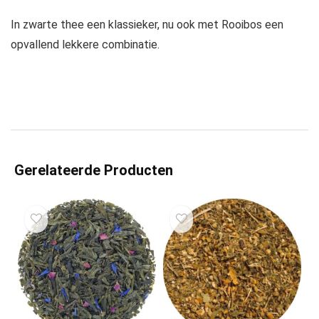
In zwarte thee een klassieker, nu ook met Rooibos een
opvallend lekkere combinatie.
Gerelateerde Producten