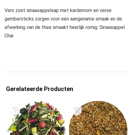
Vers zoet sinaasappelsap met kardemom en verse
gembersticks zorgen voor een aangename smaak en de
afwerking van de thee smaakt heerlijk romig. Sinaasappel
Chai.
Gerelateerde Producten