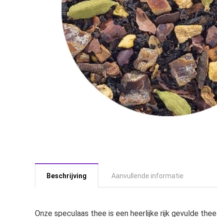
Beschrijving
Aanvullende informatie
Onze speculaas thee is een heerlijke rijk gevulde th