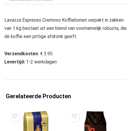
Lavazza Espresso Cremoso Koffiebonen verpakt in zakken
van 1 kg bestaat uit een blend van voornamelijk robusta, die
de koffie een pittige afdronk geeft.
Verzendkosten
: € 3.95
Levertijd:
1-2 werkdagen
Gerelateerde Producten