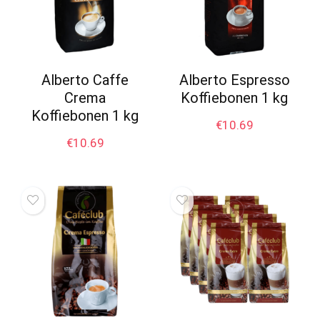
Alberto Caffe
Alberto Espresso
Crema
Koffiebonen 1 kg
Koffiebonen 1 kg
€
10.69
€
10.69