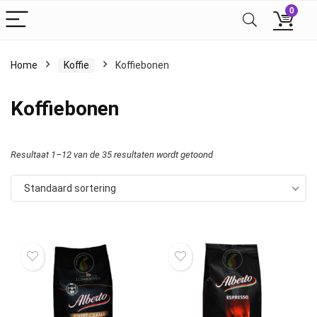
0
Home
Koffie
Koffiebonen
Koffiebonen
Resultaat 1–12 van de 35 resultaten wordt getoond
Standaard sortering