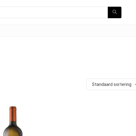
Standaard sortering