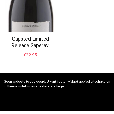
Gapsted Limited
Release Saperavi
€
22.95
Geen widgets toegevoegd. U kunt footer widget gebied uitschakelen
in thema instellingen - footer instellingen