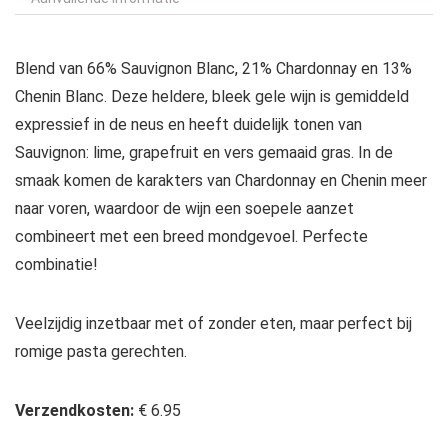
Blend van 66% Sauvignon Blanc, 21% Chardonnay en 13%
Chenin Blanc. Deze heldere, bleek gele wijn is gemiddeld
expressief in de neus en heeft duidelijk tonen van
Sauvignon: lime, grapefruit en vers gemaaid gras. In de
smaak komen de karakters van Chardonnay en Chenin meer
naar voren, waardoor de wijn een soepele aanzet
combineert met een breed mondgevoel. Perfecte
combinatie!
Veelzijdig inzetbaar met of zonder eten, maar perfect bij
romige pasta gerechten.
Verzendkosten:
€ 6.95