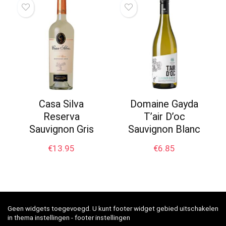
Casa Silva
Domaine Gayda
Reserva
T’air D’oc
Sauvignon Gris
Sauvignon Blanc
€
13.95
€
6.85
Geen widgets toegevoegd. U kunt footer widget gebied uitschakelen
in thema instellingen - footer instellingen