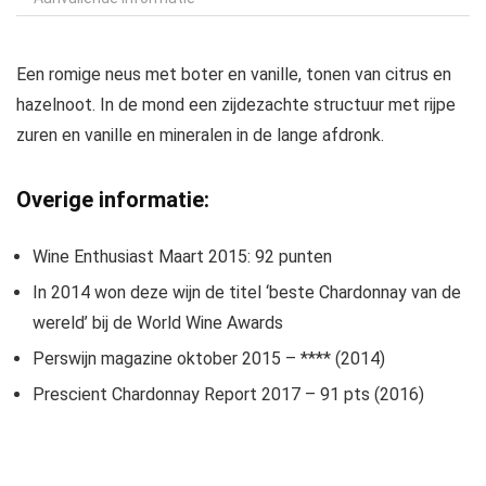
Een romige neus met boter en vanille, tonen van citrus en
hazelnoot. In de mond een zijdezachte structuur met rijpe
zuren en vanille en mineralen in de lange afdronk.
Overige informatie:
Wine Enthusiast Maart 2015: 92 punten
In 2014 won deze wijn de titel ‘beste Chardonnay van de
wereld’ bij de World Wine Awards
Perswijn magazine oktober 2015 – **** (2014)
Prescient Chardonnay Report 2017 – 91 pts (2016)