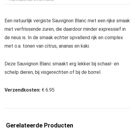
Een natuurlijk vergiste Sauvignon Blanc met een rijke smaak
met verfrissende zuren, die daardoor minder expressief in
de neus is. In de smaak echter opvallend rijk en complex
met o.a. tonen van citrus, ananas en kaki.
Deze Sauvignon Blanc smaakt erg lekker bij schaal- en
schelp dieren, bij visgerechten of bij de borrel.
Verzendkosten:
€ 6.95
Gerelateerde Producten