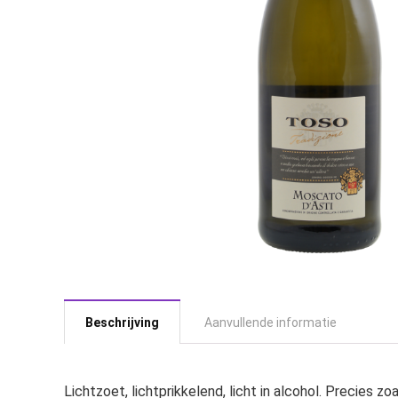
Beschrijving
Aanvullende informatie
Lichtzoet, lichtprikkelend, licht in alcohol. Precies z