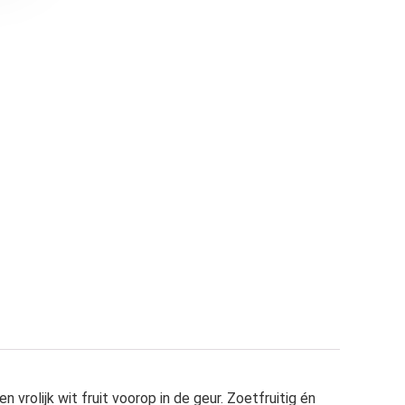
 vrolijk wit fruit voorop in de geur. Zoetfruitig én