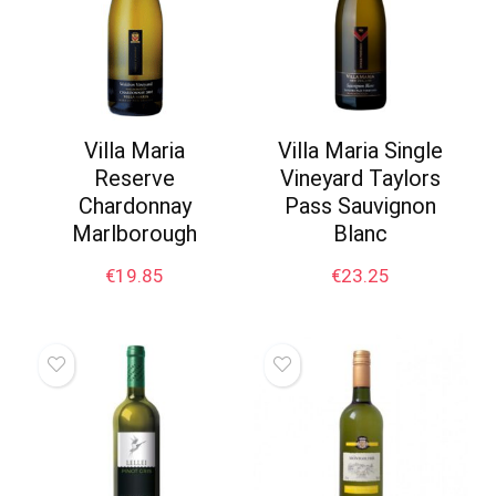
Villa Maria
Villa Maria Single
Reserve
Vineyard Taylors
Chardonnay
Pass Sauvignon
Marlborough
Blanc
€
19.85
€
23.25