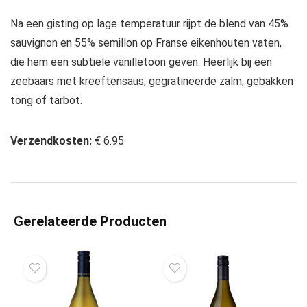
Na een gisting op lage temperatuur rijpt de blend van 45%
sauvignon en 55% semillon op Franse eikenhouten vaten,
die hem een subtiele vanilletoon geven.
Heerlijk bij een
zeebaars met kreeftensaus, gegratineerde zalm, gebakken
tong of tarbot.
Verzendkosten:
€ 6.95
Gerelateerde Producten