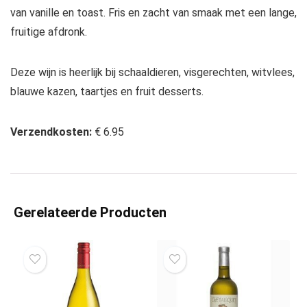
van vanille en toast. Fris en zacht van smaak met een lange,
fruitige afdronk.
Deze wijn is heerlijk bij schaaldieren, visgerechten, witvlees,
blauwe kazen, taartjes en fruit desserts.
Verzendkosten:
€ 6.95
Gerelateerde Producten