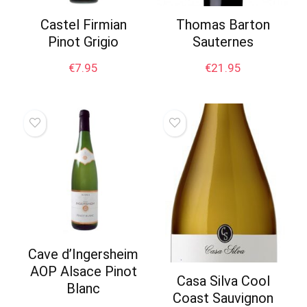
Castel Firmian
Thomas Barton
Pinot Grigio
Sauternes
€
7.95
€
21.95
Cave d’Ingersheim
AOP Alsace Pinot
Casa Silva Cool
Blanc
Coast Sauvignon