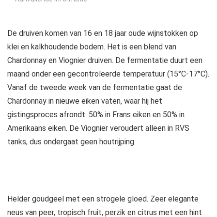
De druiven komen van 16 en 18 jaar oude wijnstokken op
klei en kalkhoudende bodem. Het is een blend van
Chardonnay en Viognier druiven. De fermentatie duurt een
maand onder een gecontroleerde temperatuur (15°C-17°C).
Vanaf de tweede week van de fermentatie gaat de
Chardonnay in nieuwe eiken vaten, waar hij het
gistingsproces afrondt. 50% in Frans eiken en 50% in
Amerikaans eiken. De Viognier veroudert alleen in RVS
tanks, dus ondergaat geen houtrijping.
Helder goudgeel met een strogele gloed. Zeer elegante
neus van peer, tropisch fruit, perzik en citrus met een hint