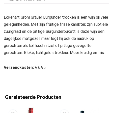
Eckehart Gröhl Grauer Burgunder
trocken is een wijn bij vele
gelegenheden.
Met zijn fruitige frisse karakter, zijn subtiele
zuurgraad en de pittige Burgunderbukett is deze wijn een
dagelijkse metgezel, maar legt hij ook de nadruk op
gerechten als kalfsschnitzel of pittige gevogelte
gerechten. Bleke, lichtgele strokleur. Mooi, kruidig en fris.
Verzendkosten:
€ 6.95
Gerelateerde Producten