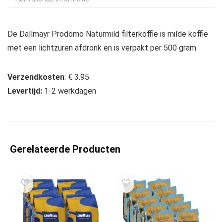
De Dallmayr Prodomo Naturmild filterkoffie is milde koffie
met een lichtzuren afdronk en is verpakt per 500 gram.
Verzendkosten
: € 3.95
Levertijd:
1-2 werkdagen
Gerelateerde Producten