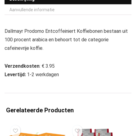
Aanvullende informatie
Dallmayr Prodomo Entcoffeiniert Koffiebonen bestaan uit
100 procent arabica en behoort tot de categorie
cafeinevrije koffie.
Verzendkosten
: € 3.95
Levertijd:
1-2 werkdagen
Gerelateerde Producten