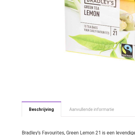
Beschrijving
Aanvullende informatie
Bradley’s Favourites, Green Lemon 21 is een levendige