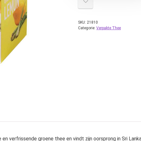
SKU:
21810
Categorie:
Verpakte Thee
 en verfrissende groene thee en vindt zijn oorsprong in Sri Lanka