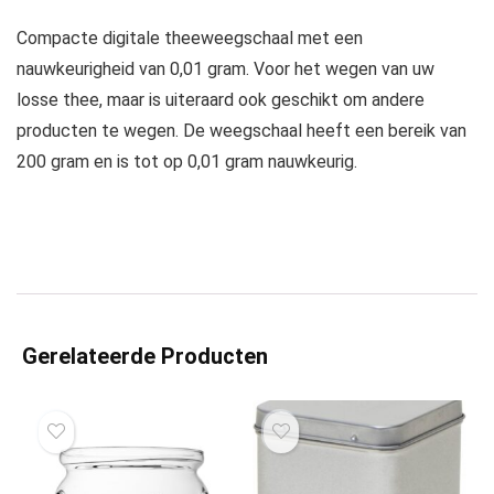
Compacte digitale theeweegschaal met een
nauwkeurigheid van 0,01 gram. Voor het wegen van uw
losse thee, maar is uiteraard ook geschikt om andere
producten te wegen. De weegschaal heeft een bereik van
200 gram en is tot op 0,01 gram nauwkeurig.
Gerelateerde Producten