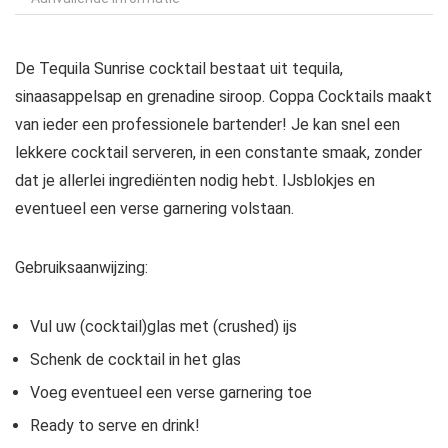
De Tequila Sunrise cocktail bestaat uit tequila,
sinaasappelsap en grenadine siroop.
Coppa Cocktails maakt
van ieder een professionele bartender! Je kan snel een
lekkere cocktail serveren, in een constante smaak, zonder
dat je allerlei ingrediënten nodig hebt. IJsblokjes en
eventueel een verse garnering volstaan.
Gebruiksaanwijzing:
Vul uw (cocktail)glas met (crushed) ijs
Schenk de cocktail in het glas
Voeg eventueel een verse garnering toe
Ready to serve en drink!