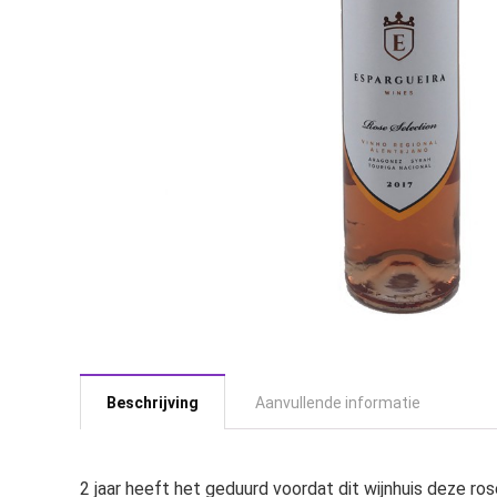
Beschrijving
Aanvullende informatie
2 jaar heeft het geduurd voordat dit wijnhuis deze ros