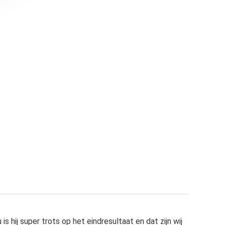
 hij super trots op het eindresultaat en dat zijn wij