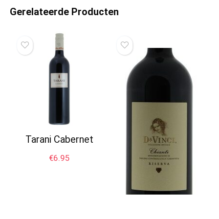
Gerelateerde Producten
Tarani Cabernet
€
6.95