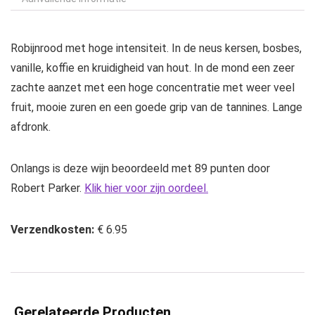
Robijnrood met hoge intensiteit. In de neus kersen, bosbes,
vanille, koffie en kruidigheid van hout. In de mond een zeer
zachte aanzet met een hoge concentratie met weer veel
fruit, mooie zuren en een goede grip van de tannines. Lange
afdronk.
Onlangs is deze wijn beoordeeld met 89 punten door
Robert Parker.
Klik hier voor zijn oordeel.
Verzendkosten:
€ 6.95
Gerelateerde Producten