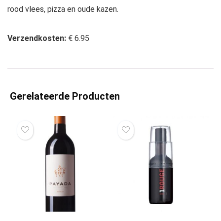
rood vlees, pizza en oude kazen.
Verzendkosten:
€ 6.95
Gerelateerde Producten