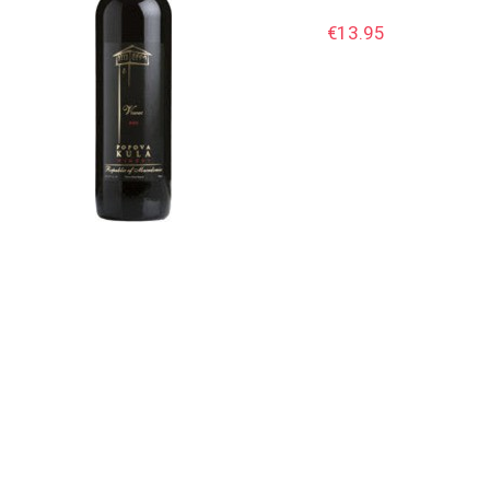
€
13.95