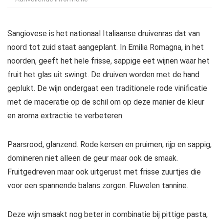
Sangiovese is het nationaal Italiaanse druivenras dat van
noord tot zuid staat aangeplant. In Emilia Romagna, in het
noorden, geeft het hele frisse, sappige eet wijnen waar het
fruit het glas uit swingt. De druiven worden met de hand
geplukt. De wijn ondergaat een traditionele rode vinificatie
met de maceratie op de schil om op deze manier de kleur
en aroma extractie te verbeteren.
Paarsrood, glanzend. Rode kersen en pruimen, rijp en sappig,
domineren niet alleen de geur maar ook de smaak.
Fruitgedreven maar ook uitgerust met frisse zuurtjes die
voor een spannende balans zorgen. Fluwelen tannine.
Deze wijn smaakt nog beter in combinatie bij pittige pasta,