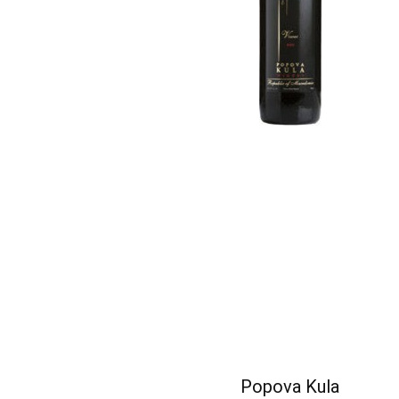
Popova Kula