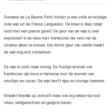
Domaine de La Baume Petit Verdot is een volle en kruidige
rode wijn uit de Franse Languedoc. De kleur is diep robijn
rood met een paarse gloed. De geur van de wijn is zeer
expressief in de neus met frambozen die vers van de
struiken lijken te komen. Een lichte geur van vanille maakt
de wijn nog iets complexer.
De wijn is rond, maar stevig. De fruitige aroma’s van
frambozen zijn mooi in harmonie met de aroma’s van
viooltjes en cacao. De wijn heeft rijpe en stevige tannines.
Smaakt heerlijk op zichzelf maar ook erg lekker bij rood
vlees, wildgerechten en gerijpte kazen.