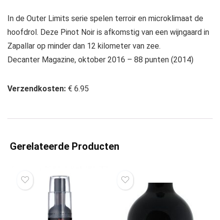
In de Outer Limits serie spelen terroir en microklimaat de
hoofdrol. Deze Pinot Noir is afkomstig van een wijngaard in
Zapallar op minder dan 12 kilometer van zee.
Decanter Magazine, oktober 2016 – 88 punten (2014)
Verzendkosten:
€ 6.95
Gerelateerde Producten