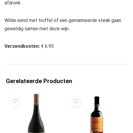
afdronk.
Wilde eend met truffel of een gemarineerde steak gaan
geweldig samen met deze wijn.
Verzendkosten:
€ 6.95
Gerelateerde Producten