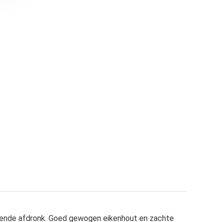
oudende afdronk. Goed gewogen eikenhout en zachte