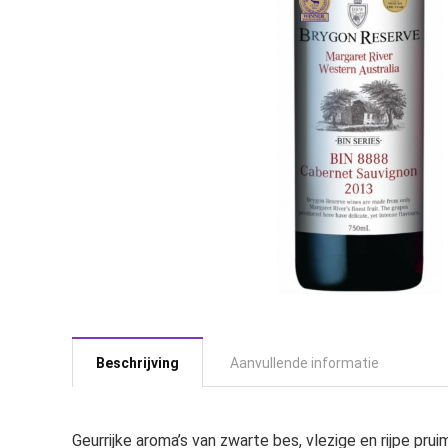
Beschrijving
Aanvullende informatie
Geurrijke aroma’s van zwarte bes, vlezige en rijpe 