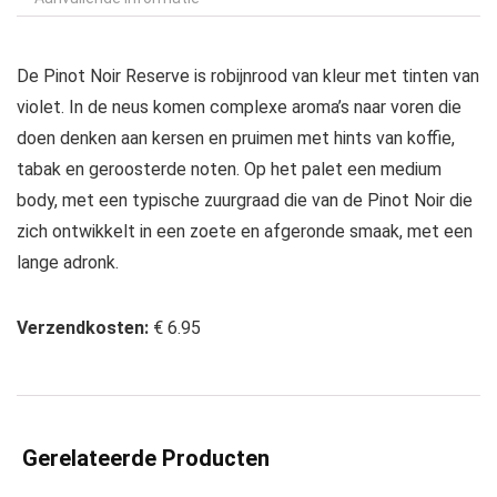
De Pinot Noir Reserve is robijnrood van kleur met tinten van
violet. In de neus komen complexe aroma’s naar voren die
doen denken aan kersen en pruimen met hints van koffie,
tabak en geroosterde noten. Op het palet een medium
body, met een typische zuurgraad die van de Pinot Noir die
zich ontwikkelt in een zoete en afgeronde smaak, met een
lange adronk.
Verzendkosten:
€ 6.95
Gerelateerde Producten