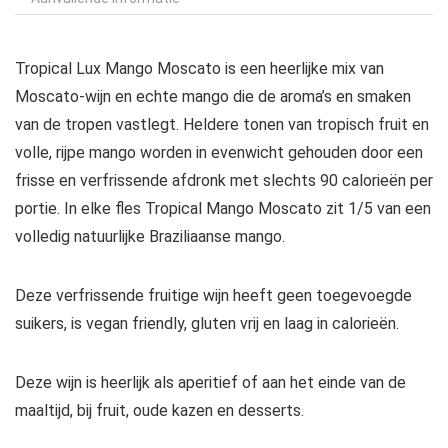
Tropical Lux Mango Moscato is een heerlijke mix van
Moscato-wijn en echte mango die de aroma’s en smaken
van de tropen vastlegt.
Heldere tonen van tropisch fruit en
volle, rijpe mango worden in evenwicht gehouden door een
frisse en verfrissende afdronk met slechts 90 calorieën per
portie.
In elke fles Tropical Mango Moscato zit 1/5 van een
volledig natuurlijke Braziliaanse mango.
Deze verfrissende fruitige wijn heeft geen toegevoegde
suikers, is vegan friendly, gluten vrij en laag in calorieën.
Deze wijn is heerlijk als aperitief of aan het einde van de
maaltijd, bij fruit, oude kazen en desserts.