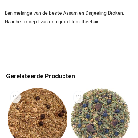
Een melange van de beste Assam en Darjeeling Broken.
Naar het recept van een groot Iers theehuis.
Gerelateerde Producten