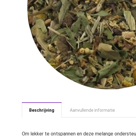
Beschrijving
Aanvullende informatie
Om lekker te ontspannen en deze melange ondersteunt