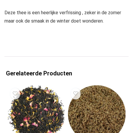
Deze thee is een heerlijke verfrissing , zeker in de zomer
maar ook de smaak in de winter doet wonderen.
Gerelateerde Producten