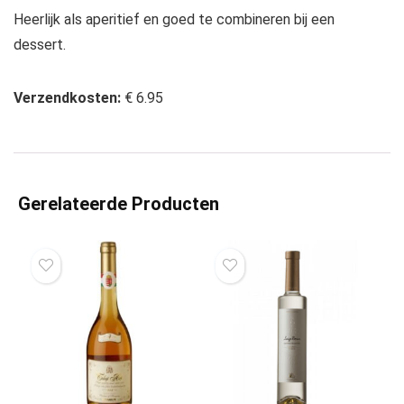
Heerlijk als aperitief en goed te combineren bij een
dessert.
Verzendkosten:
€ 6.95
Gerelateerde Producten