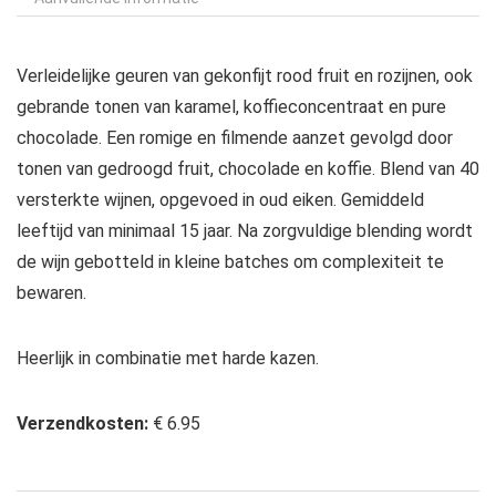
Verleidelijke geuren van gekonfijt rood fruit en rozijnen, ook
gebrande tonen van karamel, koffieconcentraat en pure
chocolade. Een romige en filmende aanzet gevolgd door
tonen van gedroogd fruit, chocolade en koffie. Blend van 40
versterkte wijnen, opgevoed in oud eiken. Gemiddeld
leeftijd van minimaal 15 jaar. Na zorgvuldige blending wordt
de wijn gebotteld in kleine batches om complexiteit te
bewaren.
Heerlijk in combinatie met harde kazen.
Verzendkosten:
€ 6.95