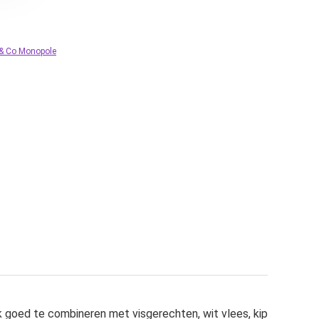
 & Co Monopole
 goed te combineren met visgerechten, wit vlees, kip