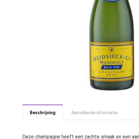
Beschrijving
Aanvullende informatie
Deze champagne heeft een zachte smaak en een aangen