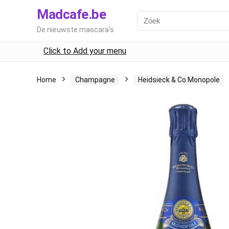
Madcafe.be
De nieuwste mascara's
Click to Add your menu
Home
Champagne
Heidsieck & Co Monopole