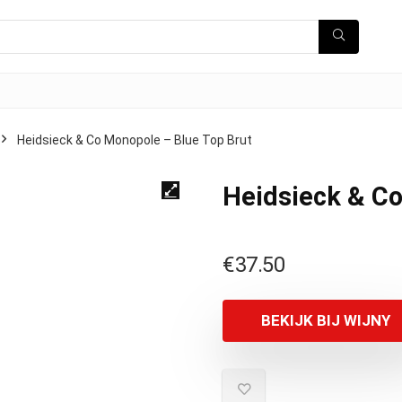
Heidsieck & Co Monopole – Blue Top Brut
Heidsieck & Co
€
37.50
BEKIJK BIJ WIJNY