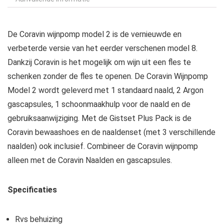
De Coravin wijnpomp model 2 is de vernieuwde en
verbeterde versie van het eerder verschenen model 8.
Dankzij Coravin is het mogelijk om wijn uit een fles te
schenken zonder de fles te openen. De Coravin Wijnpomp
Model 2 wordt geleverd met 1 standaard naald, 2 Argon
gascapsules, 1 schoonmaakhulp voor de naald en de
gebruiksaanwijziging. Met de Gistset Plus Pack is de
Coravin bewaashoes en de naaldenset (met 3 verschillende
naalden) ook inclusief. Combineer de Coravin wijnpomp
alleen met de Coravin Naalden en gascapsules.
Specificaties
Rvs behuizing